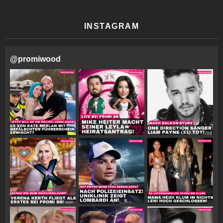
INSTAGRAM
@
promiwood