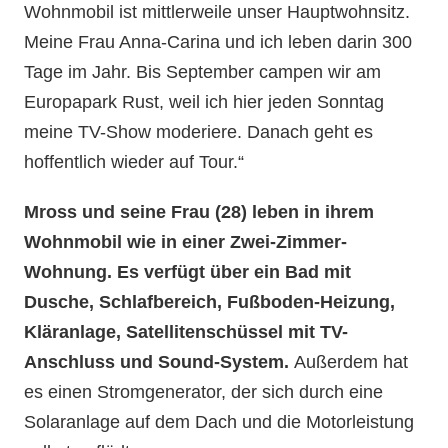
Wohnmobil ist mittlerweile unser Hauptwohnsitz.
Meine Frau Anna-Carina und ich leben darin 300
Tage im Jahr. Bis September campen wir am
Europapark Rust, weil ich hier jeden Sonntag
meine TV-Show moderiere. Danach geht es
hoffentlich wieder auf Tour.“
Mross und seine Frau (28) leben in ihrem
Wohnmobil wie in einer Zwei-Zimmer-
Wohnung. Es verfügt über ein Bad mit
Dusche, Schlafbereich, Fußboden-Heizung,
Kläranlage, Satellitenschüssel mit TV-
Anschluss und Sound-System.
Außerdem hat
es einen Stromgenerator, der sich durch eine
Solaranlage auf dem Dach und die Motorleistung