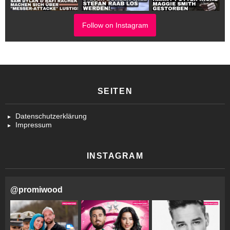
Follow on Instagram
SEITEN
Datenschutzerklärung
Impressum
INSTAGRAM
@
promiwood