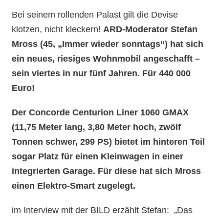
Bei seinem rollenden Palast gilt die Devise
klotzen, nicht kleckern!
ARD-Moderator Stefan
Mross (45, „Immer wieder sonntags“) hat sich
ein neues, riesiges Wohnmobil angeschafft –
sein viertes in nur fünf Jahren. Für 440 000
Euro!
Der Concorde Centurion Liner 1060 GMAX
(11,75 Meter lang, 3,80 Meter hoch, zwölf
Tonnen schwer, 299 PS) bietet im hinteren Teil
sogar Platz für einen Kleinwagen in einer
integrierten Garage. Für diese hat sich Mross
einen Elektro-Smart zugelegt.
im Interview mit der BILD erzählt Stefan: „Das