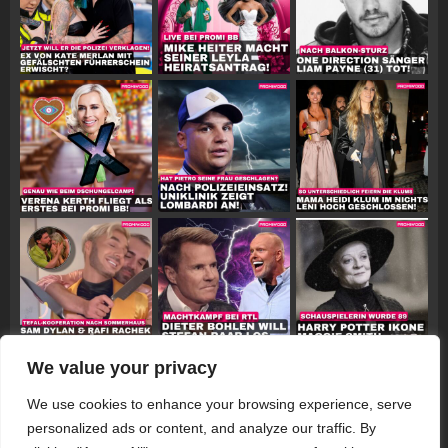
We value your privacy
Follow on Instagram
We use cookies to enhance your browsing experience, serve
personalized ads or content, and analyze our traffic. By