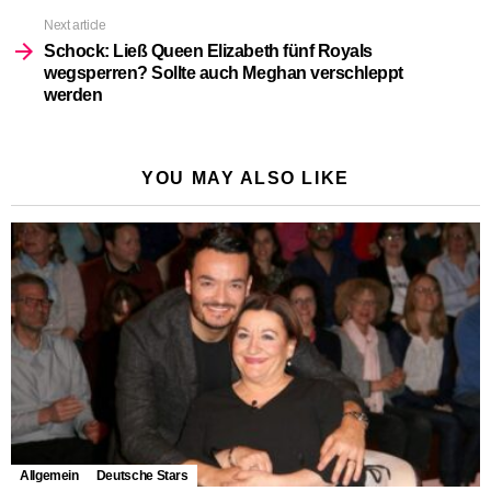
Next article
Schock: Ließ Queen Elizabeth fünf Royals
wegsperren? Sollte auch Meghan verschleppt
werden
YOU MAY ALSO LIKE
Allgemein
Deutsche Stars