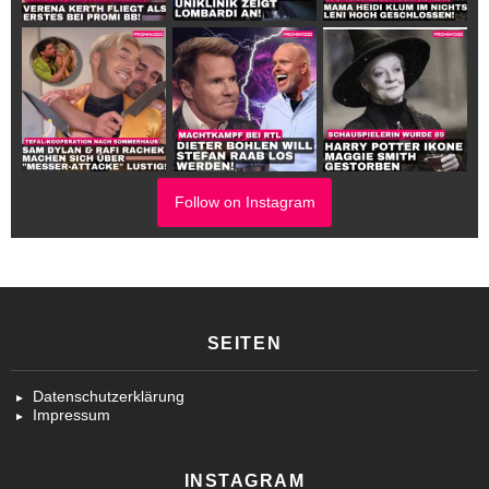
Follow on Instagram
SEITEN
Datenschutzerklärung
Impressum
INSTAGRAM