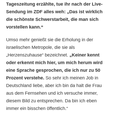
Tageszeitung erzählte, tue ihr nach der Live-
Sendung im ZDF alles weh: „Das ist wirklich
die schönste Schwerstarbeit, die man sich
vorstellen kann.“
Umso mehr genießt sie die Erholung in der
israelischen Metropole, die sie als
„Herzenszuhause“ bezeichnet.
„Keiner kennt
oder erkennt mich hier, um mich herum wird
eine Sprache gesprochen, die ich nur zu 50
Prozent verstehe.
So sehr ich meinen Job in
Deutschland liebe, aber ich bin da halt die Frau
aus dem Fernsehen und ich versuche immer,
diesem Bild zu entsprechen. Da bin ich eben
immer ein bisschen öffentlich.“