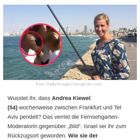
Foto: GettyImages/Instagram.com
Wusstet ihr, dass
Andrea Kiewel
(54)
wochenweise zwischen Frankfurt und Tel
Aviv pendelt? Das verriet die Fernsehgarten-
Moderatorin gegenüber „Bild“. Israel sei ihr zum
Rückzugsort geworden.
Wie sie der