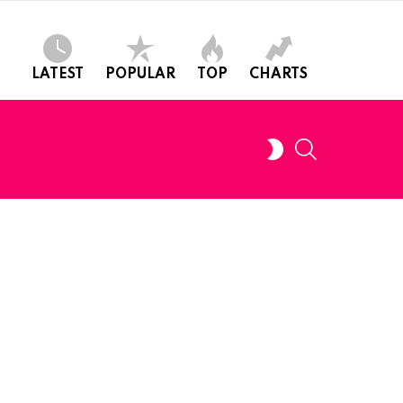
LATEST
POPULAR
TOP
CHARTS
SEARCH
SWITCH
SKIN