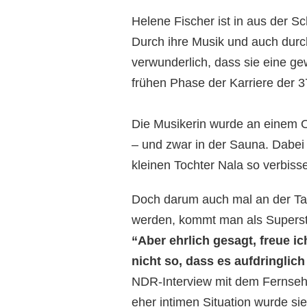
Helene Fischer ist in aus der 
Durch ihre Musik und auch durch
verwunderlich, dass sie eine ge
frühen Phase der Karriere der 3
Die Musikerin wurde an einem 
– und zwar in der Sauna. Dabei
kleinen Tochter Nala so verbisse
Doch darum auch mal an der Tan
werden, kommt man als Superst
“Aber ehrlich gesagt, freue i
nicht so, dass es aufdringlich
NDR-Interview mit dem Fernseh
eher intimen Situation wurde s