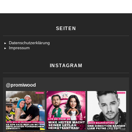
SEITEN
Datenschutzerklärung
Impressum
INSTAGRAM
@
promiwood