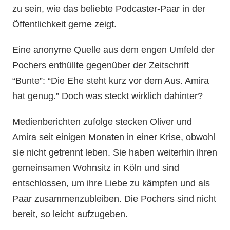
zu sein, wie das beliebte Podcaster-Paar in der
Öffentlichkeit gerne zeigt.
Eine anonyme Quelle aus dem engen Umfeld der
Pochers enthüllte gegenüber der Zeitschrift
“Bunte”: “Die Ehe steht kurz vor dem Aus. Amira
hat genug.” Doch was steckt wirklich dahinter?
Medienberichten zufolge stecken Oliver und
Amira seit einigen Monaten in einer Krise, obwohl
sie nicht getrennt leben. Sie haben weiterhin ihren
gemeinsamen Wohnsitz in Köln und sind
entschlossen, um ihre Liebe zu kämpfen und als
Paar zusammenzubleiben. Die Pochers sind nicht
bereit, so leicht aufzugeben.