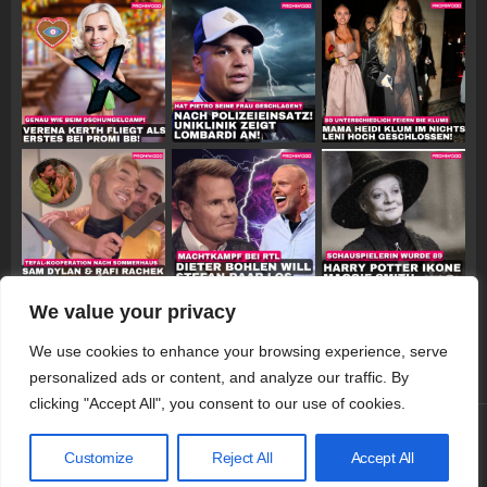
We value your privacy
Follow on Instagram
We use cookies to enhance your browsing experience, serve
personalized ads or content, and analyze our traffic. By
clicking "Accept All", you consent to our use of cookies.
© 2026 Promiwood
Customize
Reject All
Accept All
Datenschutzerklärung
Impressum