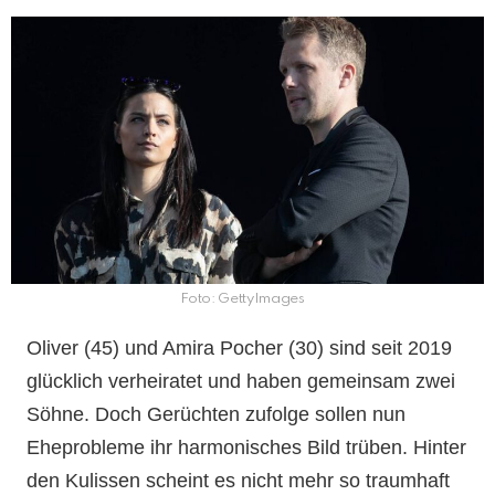
Foto: GettyImages
Oliver (45) und Amira Pocher (30) sind seit 2019
glücklich verheiratet und haben gemeinsam zwei
Söhne. Doch Gerüchten zufolge sollen nun
Eheprobleme ihr harmonisches Bild trüben. Hinter
den Kulissen scheint es nicht mehr so traumhaft