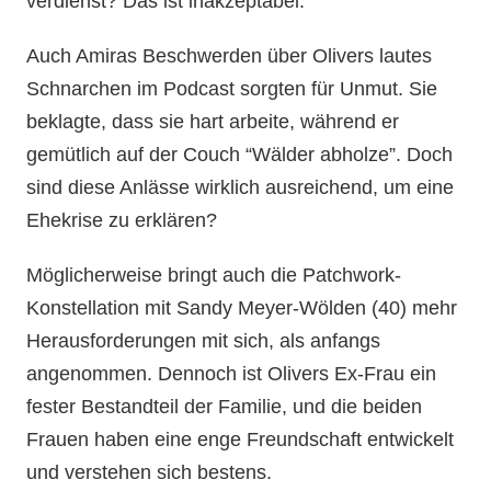
verdienst? Das ist inakzeptabel.”
Auch Amiras Beschwerden über Olivers lautes
Schnarchen im Podcast sorgten für Unmut. Sie
beklagte, dass sie hart arbeite, während er
gemütlich auf der Couch “Wälder abholze”. Doch
sind diese Anlässe wirklich ausreichend, um eine
Ehekrise zu erklären?
Möglicherweise bringt auch die Patchwork-
Konstellation mit Sandy Meyer-Wölden (40) mehr
Herausforderungen mit sich, als anfangs
angenommen. Dennoch ist Olivers Ex-Frau ein
fester Bestandteil der Familie, und die beiden
Frauen haben eine enge Freundschaft entwickelt
und verstehen sich bestens.