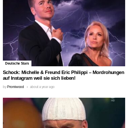
Deutsche Stars
Schock: Michelle & Freund Eric Philippi – Mordrohungen
auf Instagram weil sie sich lieben!
by
Promiwood
about a year ago