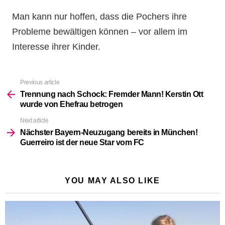
Man kann nur hoffen, dass die Pochers ihre
Probleme bewältigen können – vor allem im
Interesse ihrer Kinder.
Previous article
See
more
Trennung nach Schock: Fremder Mann! Kerstin Ott
wurde von Ehefrau betrogen
Next article
Nächster Bayern-Neuzugang bereits in München!
Guerreiro ist der neue Star vom FC
YOU MAY ALSO LIKE