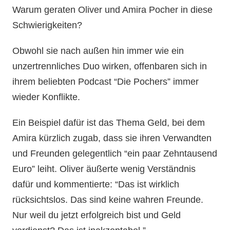
Warum geraten Oliver und Amira Pocher in diese
Schwierigkeiten?
Obwohl sie nach außen hin immer wie ein
unzertrennliches Duo wirken, offenbaren sich in
ihrem beliebten Podcast “Die Pochers” immer
wieder Konflikte.
Ein Beispiel dafür ist das Thema Geld, bei dem
Amira kürzlich zugab, dass sie ihren Verwandten
und Freunden gelegentlich “ein paar Zehntausend
Euro” leiht. Oliver äußerte wenig Verständnis
dafür und kommentierte: “Das ist wirklich
rücksichtslos. Das sind keine wahren Freunde.
Nur weil du jetzt erfolgreich bist und Geld