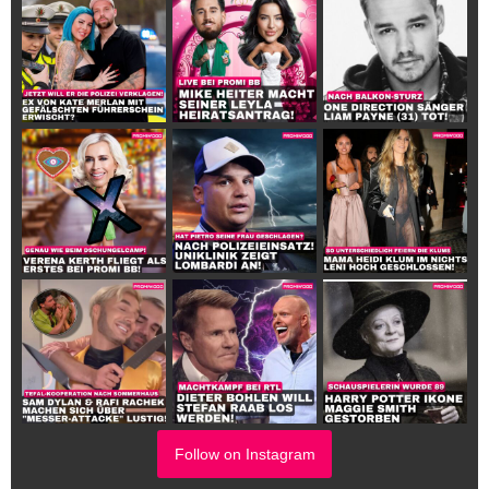
Follow on Instagram