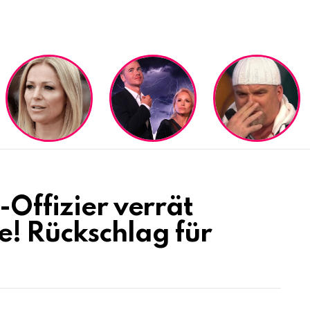
-Offizier verrät
e! Rückschlag für