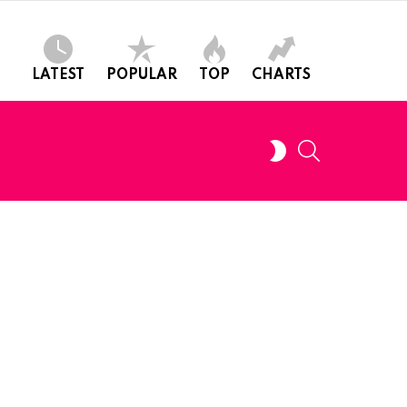
LATEST
POPULAR
TOP
CHARTS
SEARCH
SWITCH
SKIN