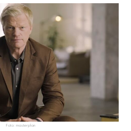
Foto: masterplan