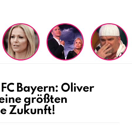
FC Bayern: Oliver
seine größten
e Zukunft!