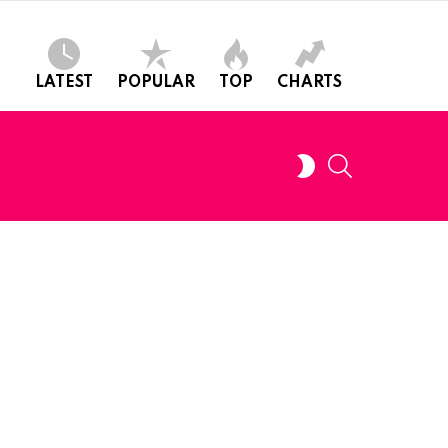
LATEST
POPULAR
TOP
CHARTS
SEARCH
SWITCH
SKIN