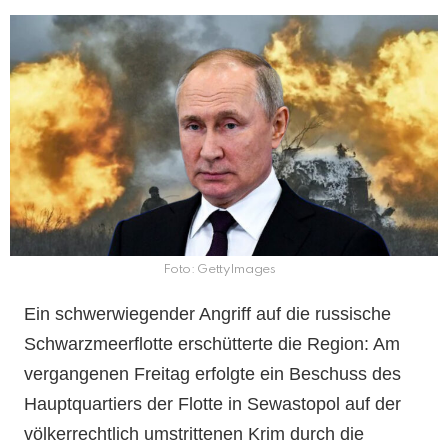
Foto: GettyImages
Ein schwerwiegender Angriff auf die russische
Schwarzmeerflotte erschütterte die Region: Am
vergangenen Freitag erfolgte ein Beschuss des
Hauptquartiers der Flotte in Sewastopol auf der
völkerrechtlich umstrittenen Krim durch die