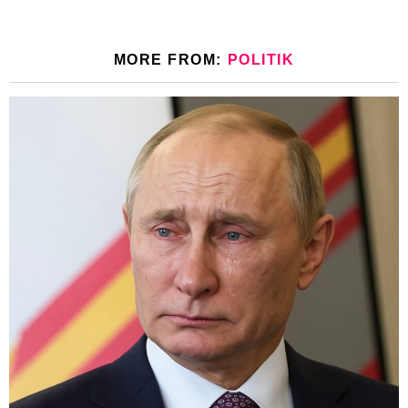
MORE FROM:
POLITIK