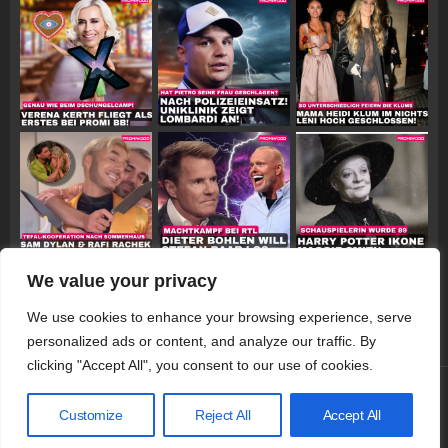
We value your privacy
Follow on Instagram
We use cookies to enhance your browsing experience, serve
personalized ads or content, and analyze our traffic. By
clicking "Accept All", you consent to our use of cookies.
© 2026 Promiwood
Customize
Reject All
Accept All
Datenschutzerklärung
Impressum