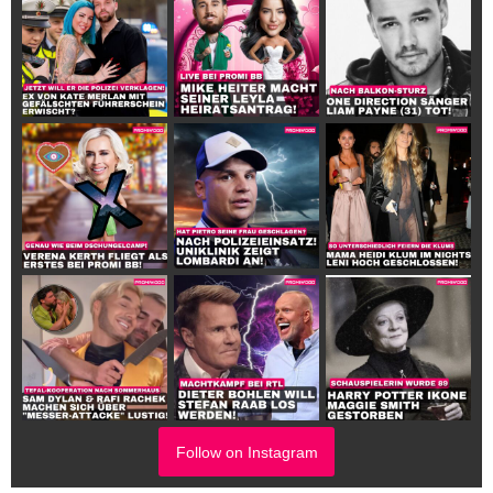
Follow on Instagram