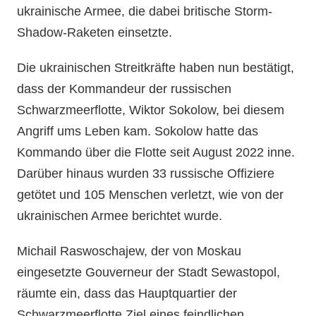
ukrainische Armee, die dabei britische Storm-
Shadow-Raketen einsetzte.
Die ukrainischen Streitkräfte haben nun bestätigt,
dass der Kommandeur der russischen
Schwarzmeerflotte, Wiktor Sokolow, bei diesem
Angriff ums Leben kam. Sokolow hatte das
Kommando über die Flotte seit August 2022 inne.
Darüber hinaus wurden 33 russische Offiziere
getötet und 105 Menschen verletzt, wie von der
ukrainischen Armee berichtet wurde.
Michail Raswoschajew, der von Moskau
eingesetzte Gouverneur der Stadt Sewastopol,
räumte ein, dass das Hauptquartier der
Schwarzmeerflotte Ziel eines feindlichen