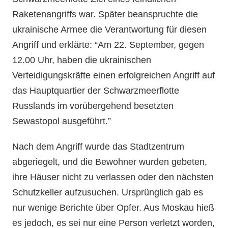
Raketenangriffs war. Später beanspruchte die
ukrainische Armee die Verantwortung für diesen
Angriff und erklärte: “Am 22. September, gegen
12.00 Uhr, haben die ukrainischen
Verteidigungskräfte einen erfolgreichen Angriff auf
das Hauptquartier der Schwarzmeerflotte
Russlands im vorübergehend besetzten
Sewastopol ausgeführt.”
Nach dem Angriff wurde das Stadtzentrum
abgeriegelt, und die Bewohner wurden gebeten,
ihre Häuser nicht zu verlassen oder den nächsten
Schutzkeller aufzusuchen. Ursprünglich gab es
nur wenige Berichte über Opfer. Aus Moskau hieß
es jedoch, es sei nur eine Person verletzt worden,