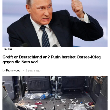
Politik
Greift er Deutschland an? Putin bereitet Ostsee-Krieg
gegen die Nato vor!
by
Promiwood
2 years ago