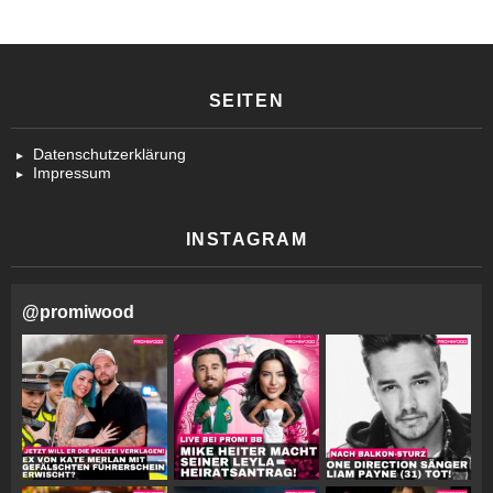
SEITEN
Datenschutzerklärung
Impressum
INSTAGRAM
@
promiwood