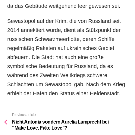
da das Gebäude weitgehend leer gewesen sei.
Sewastopol auf der Krim, die von Russland seit
2014 annektiert wurde, dient als Stützpunkt der
russischen Schwarzmeerflotte, deren Schiffe
regelmäßig Raketen auf ukrainisches Gebiet
abfeuern. Die Stadt hat auch eine große
symbolische Bedeutung für Russland, da es
während des Zweiten Weltkriegs schwere
Schlachten um Sewastopol gab. Nach dem Krieg
erhielt der Hafen den Status einer Heldenstadt.
Previous article
See
more
Nicht Antonia sondern Aurelia Lamprecht bei
“Make Love, Fake Love”?