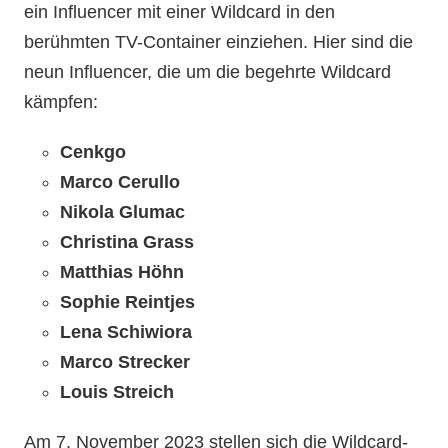
ein Influencer mit einer Wildcard in den
berühmten TV-Container einziehen. Hier sind die
neun Influencer, die um die begehrte Wildcard
kämpfen:
Cenkgo
Marco Cerullo
Nikola Glumac
Christina Grass
Matthias Höhn
Sophie Reintjes
Lena Schiwiora
Marco Strecker
Louis Streich
Am 7. November 2023 stellen sich die Wildcard-