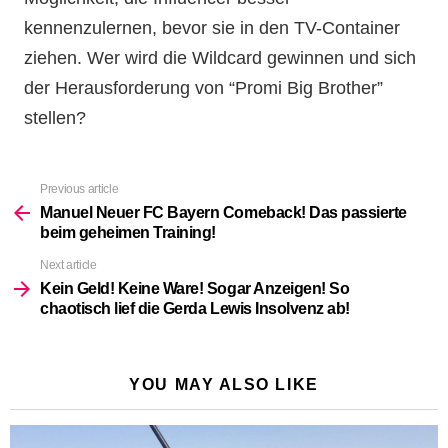
kennenzulernen, bevor sie in den TV-Container
ziehen. Wer wird die Wildcard gewinnen und sich
der Herausforderung von “Promi Big Brother”
stellen?
Previous article
See
more
Manuel Neuer FC Bayern Comeback! Das passierte
beim geheimen Training!
Next article
Kein Geld! Keine Ware! Sogar Anzeigen! So
chaotisch lief die Gerda Lewis Insolvenz ab!
YOU MAY ALSO LIKE