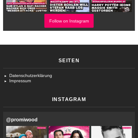
Follow on Instagram
SEITEN
Datenschutzerklärung
Impressum
INSTAGRAM
@
promiwood