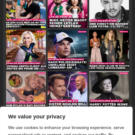
We value your privacy
Follow on Instagram
We use cookies to enhance your browsing experience, serve
personalized ads or content, and analyze our traffic. By