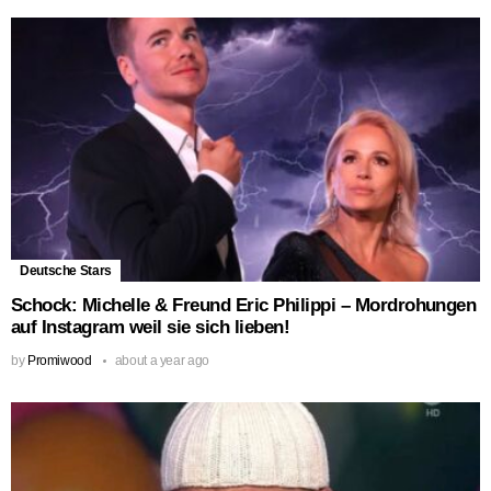
Deutsche Stars
Schock: Michelle & Freund Eric Philippi – Mordrohungen
auf Instagram weil sie sich lieben!
by
Promiwood
about a year ago