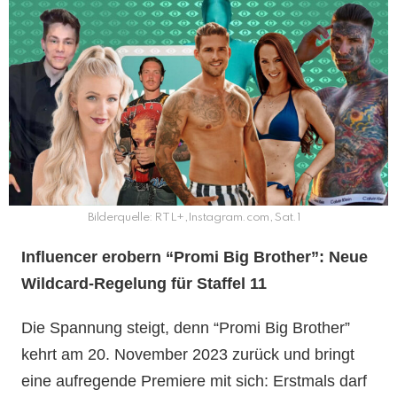
Bilderquelle: RTL+,Instagram.com, Sat.1
Influencer erobern “Promi Big Brother”: Neue
Wildcard-Regelung für Staffel 11
Die Spannung steigt, denn “Promi Big Brother”
kehrt am 20. November 2023 zurück und bringt
eine aufregende Premiere mit sich: Erstmals darf