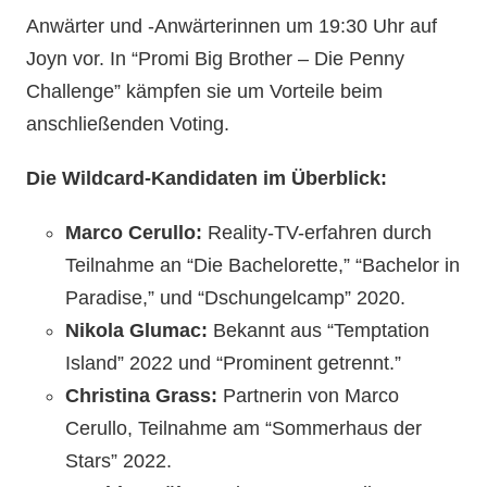
Anwärter und -Anwärterinnen um 19:30 Uhr auf
Joyn vor. In “Promi Big Brother – Die Penny
Challenge” kämpfen sie um Vorteile beim
anschließenden Voting.
Die Wildcard-Kandidaten im Überblick:
Marco Cerullo:
Reality-TV-erfahren durch
Teilnahme an “Die Bachelorette,” “Bachelor in
Paradise,” und “Dschungelcamp” 2020.
Nikola Glumac:
Bekannt aus “Temptation
Island” 2022 und “Prominent getrennt.”
Christina Grass:
Partnerin von Marco
Cerullo, Teilnahme am “Sommerhaus der
Stars” 2022.