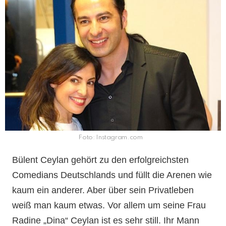
Foto: Instagram.com
Bülent Ceylan gehört zu den erfolgreichsten
Comedians Deutschlands und füllt die Arenen wie
kaum ein anderer. Aber über sein Privatleben
weiß man kaum etwas. Vor allem um seine Frau
Radine „Dina“ Ceylan ist es sehr still. Ihr Mann