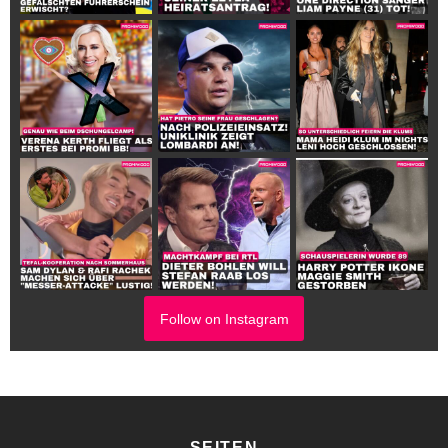
Follow on Instagram
SEITEN