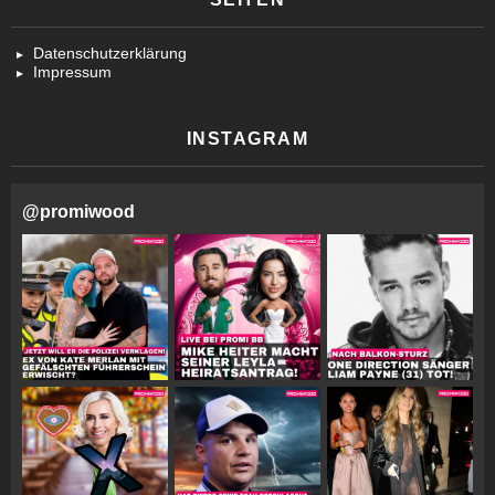
Datenschutzerklärung
Impressum
INSTAGRAM
@
promiwood