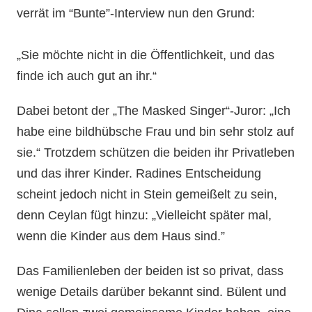
verrät im “Bunte”-Interview nun den Grund:
„Sie möchte nicht in die Öffentlichkeit, und das
finde ich auch gut an ihr.“
Dabei betont der „The Masked Singer“-Juror: „Ich
habe eine bildhübsche Frau und bin sehr stolz auf
sie.“ Trotzdem schützen die beiden ihr Privatleben
und das ihrer Kinder. Radines Entscheidung
scheint jedoch nicht in Stein gemeißelt zu sein,
denn Ceylan fügt hinzu: „Vielleicht später mal,
wenn die Kinder aus dem Haus sind.”
Das Familienleben der beiden ist so privat, dass
wenige Details darüber bekannt sind. Bülent und