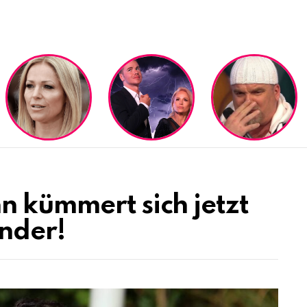
n kümmert sich jetzt
nder!