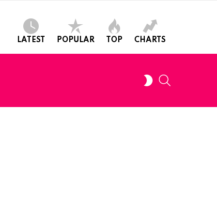
LATEST
POPULAR
TOP
CHARTS
SEARCH
SWITCH
SKIN