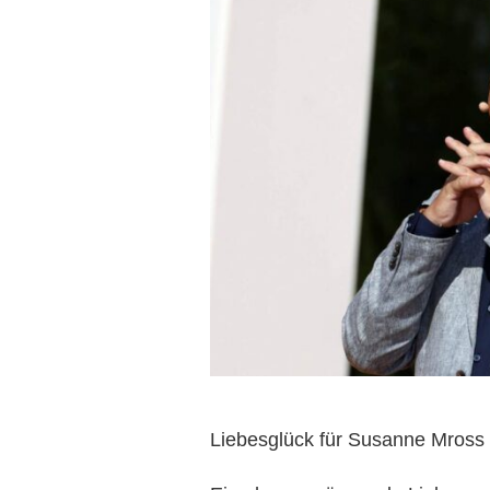
Liebesglück für Susanne Mross 