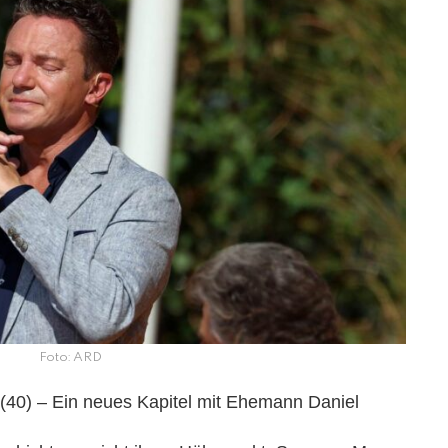
Foto: ARD
(40) – Ein neues Kapitel mit Ehemann Daniel