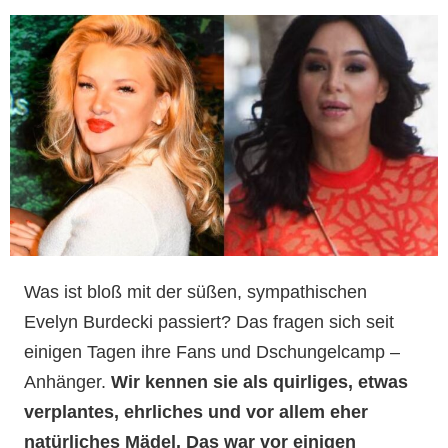
Was ist bloß mit der süßen, sympathischen
Evelyn Burdecki passiert? Das fragen sich seit
einigen Tagen ihre Fans und Dschungelcamp –
Anhänger.
Wir kennen sie als quirliges, etwas
verplantes, ehrliches und vor allem eher
natürliches Mädel. Das war vor einigen