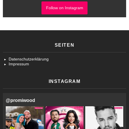
Follow on Instagram
SEITEN
Datenschutzerklärung
Impressum
INSTAGRAM
@
promiwood