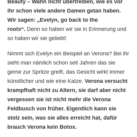
Beauty – Wahn nicht übertreiben, wie es vor
ihr schon viele andere Damen getan haben.
Wir sagen: „Evelyn, go back to the
roots“.
Denn so haben wir sie in Erinnerung und
so haben wir sie geliebt!
Nimmt sich Evelyn ein Beispiel an Verona? Bei ihr
sieht man nämlich schon seit Jahren das sie
gerne zur Spritze greift, das Gesicht wirkt immer
künstlicher und wie eine Katze.
Verona versucht
krampfhaft nicht zu Altern, sie darf aber nicht
vergessen sie ist nicht mehr die Verona
Feldbusch von früher. Eigentlich kann sie
stolz sein, was sie alles erreicht hat, dafür
brauch Verona kein Botox.