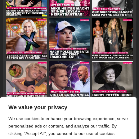
We value your privacy
Follow on Instagram
We use cookies to enhance your browsing experience, serve
personalized ads or content, and analyze our traffic. By
clicking "Accept All", you consent to our use of cookies.