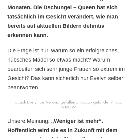
Monaten. Die Dschungel – Queen hat sich
tatsächlich im Gesicht verändert, wie man
bereits auf aktuellen Bildern definitiv
erkennen kann.
Die Frage ist nur, warum so ein erfolgreiches,
hübsches Mädel so etwas macht? Warum
bearbeiten sich sehr junge Frauen so extrem im
Gesicht? Das kann sicherlich nur Evelyn selber
beantworten.
Hat sich Evelyn bei Verona gefallen an Botox gefunden? Foto:
TVNOW
Unsere Meinung:
„Weniger ist mehr“.
Hoffentlich wird sie es in Zukunft mit dem